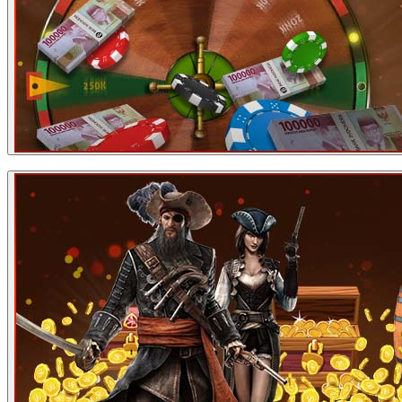
Hadiah Peringkat Global
Domino saja.
Hadiah akan diberikan berdasarkan Urutan/Ranking pemain
PRIZE
pada akhir promosi.
Rp
Rp
POKER
0.3%
Promosi ini berlangsung sejak tanggal 01 November Pukul
50.000
30.000.000
00:01 Sampai periode bulanan selanjutnya.
GRAND PRIZE DAN HADIAH
Untuk Melihat
LEADER BOARD RAKE RACE
Poker,
HIBURAN
TURBO THURSDAY
Bola Pertama
500.000
Bandar Ceme dan Domino, Anda Bisa Melihatnya di Menu
Leader Board Di Lobby VEGAS88.
Kolusi dilarang keras dan akan dimonitor selama menjalankan
Member berhak mendapatkan
Rollingan Poker 0.3 %
dari
promosi.
total TurnOver setiap minggu (periode
Kamis
– Rabu
)
Hadiah akan diberikan pada tanggal 5 setelah pergantian
dengan Status "
MENANG
".
1
Xmax 250 Tech Max
Bola Kedua
400.000
bulan dan berdasarkan pada hasil akhir di leaderboard.
Rollingan akan dibagikan setiap
hari Kamis
dan langsung ke
Kami berhak untuk memodifikasi, mengubah, menghentikan
saldo akun member yang terdaftar di
Vegas88
.
Vegas88 memberikan BONUS untuk para member setia
atau mengakhiri promosi sewaktu-waktu karena alasan
Minimal rollingan yang diberikan adalah
Rp 50.000
dan
FRIDAY MANIA
Vegas88 setiap harinya.-
apapun, tanpa pemberitahuan lebih lanjut.
maksimal
Rp 30.000.000
per member setiap minggu.
Promo ini berlaku untuk semua member yang aktif bermain di
Kami berhak untuk meninjau catatan transaksi dan log dari
Rollingan akan diproses maksimal
1 x 24 jam
setelah jadwal
2
Honda PCX 160
Bola Ketiga
300.000
Vegas88.
waktu ke waktu untuk alasan apapun. Dan apabila pada saat
pembagian.
Hanya dengan aktif bermain di Vegas88 maka setiap
melakukan tinjauan, apabila ditemukan bahwa pemain ikut
Vegas88
berhak membatalkan atau menghanguskan bonus
keaktifan anda akan mendapatkan Bonus Free Spin berhadiah
berpartisipasi dalam strategi / Kecurangan yang tidak sesuai
apabila ditemukan indikasi kecurangan, penyalahgunaan
UANG TUNAI!!
dengan kebijakan Kami, Kami berhak untuk membatalkan
promo, atau pelanggaran ketentuan yang berlaku.
Ini adalah promosi cuma-cuma dari Vegas88 Tidak di
hak pemain atas kemenangannya.
3
Galaxy Z Fold7
Seluruh keputusan
Vegas88
bersifat
mutlak dan final
serta
Bola Keempat
200.000
SUPER SATURDAY
PUNGGUT BIAYA!! GRATIS!!
tidak dapat diganggu gugat.
Persyaratannya hanya cukup AKTIF bermain di Vegas88 dan
wajib memiliki minimal Turnover.
Anda punya kesempatan mendapatkan Lucky spin gratis