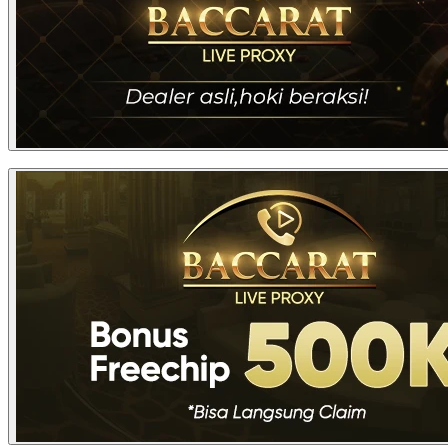
Rp
501 - 800
Rp 50.000
300
15.000.000
7.
Pemenang Merchandise di wajibkan melakukan pengisian data
pengiriman dengan lengkap dan benar sesuai KTP ( VALID ) untuk
Rp
TOTAL
800
97.500.000
pengiriman Merchandise.
8.
Pengiriman Merchandise akan di kirimkan paling lambat 14 hari kerja
setelah member melakukan claim (Tergantung Kondisi Stock Barang &
Jasa pengiriman). Segala bentuk keterlambatan dalam proses
Seluruh Pemain Berhak Mengikuti Promosi ini.
pengiriman diluar tanggung jawab pihak Kami.)
Periode Turnamen mulai dari tanggal 28 Juli s/d 16 Agustus
2026.
Total 800 Pemain dengan nilai Turnover tertinggi akan keluar
menjadi pemenang.
9.
Bonus akan dibatalkan apabila terdapat melakukan Taruhan 2 sisi
Turnover Pemenang dihitung dari Semua Game yang di
pertandingkan.
(safety bet). Dan apabila ditemukan adanya indikasi kecurangan,
Papan Peringkat Pemenang atau Leaderboard bisa dilihat di
Bonus Hunter, dan Kesamaan IP maka Kami berhak menarik bonus
menu KOTAK BONUS lalu pilih GRAND TURNOVER
KEMERDEKAAN, Turnover akan di update setiap hari di
yang telah diberikan.
pukul 19:00 WIB