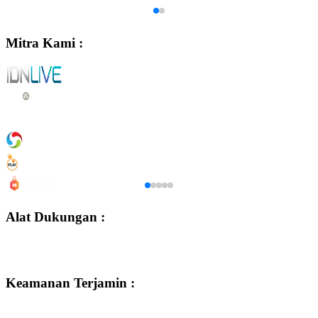
20
Vivo Y19s GT 5G
Mitra Kami :
21
Bonus Free Chip 2,000,000
22
Bonus Free Chip 1,950,000
23
Bonus Free Chip 1,900,000
Alat Dukungan :
24
Bonus Free Chip 1,800,000
Keamanan Terjamin :