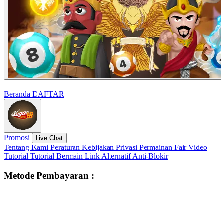
Live Casino &
Rp
Rp
3%
4
Slot
50.000
8.000.000
10
Galaxy A56 5G
Member berhak mendapatkan
Cashback Mingguan 3%
dari
total kekalahan setiap minggu ( periode
Senin – Minggu
).
11
INFINIX XPAD GT
Cashback akan dibagikan setiap
hari Senin
dan dikreditkan
langsung ke saldo akun member yang terdaftar di
Vegas88.
Beranda
DAFTAR
CASHBACK E-LOTTERY 5%
Untuk mendapatkan cashback, member wajib memenuhi
minimal Turnover (TO) 2x dari total kekalahan dalam periode
yang sama.
12
POCO X7 Pro 5G
MIN
MAX
Contoh: Kekalahan Rp 1.500.000 Minimal TO Rp
PERMAINAN
BONUS
T
BONUS
BONUS
6.000.000.
Promosi
Live Chat
Minimal cashback yang diberikan adalah Rp 50.000 dan
Tentang Kami
Peraturan
Kebijakan Privasi
Permainan Fair
Video
maksimal Rp 8.000.000 per member setiap minggu.
Tutorial
Tutorial Bermain
Link Alternatif
Anti-Blokir
Rp
Rp
Cashback akan diproses maksimal
1 x 24 jam
setelah jadwal
E-LOTTERY
5%
3
13
Realme 15 8GB+10GB
5.000
5.000.000
pembagian.
*Syarat dan ketentuan dapat berubah sewaktu-waktu.
Metode Pembayaran :
Vegas88
berhak membatalkan atau menghanguskan bonus
apabila ditemukan indikasi kecurangan, penyalahgunaan
promo, atau pelanggaran ketentuan yang berlaku.
Seluruh keputusan
Vegas88
bersifat
mutlak dan final
serta
14
Vivo V60 Lite 5G
Member berhak mendapatkan
Cashback E-LOTTERY 5%
tidak dapat diganggu gugat.
dari total kekalahan setiap minggu ( periode
Senin – Minggu