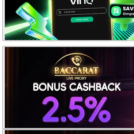
Free Bet akan di berikan setelah member capai turnover Rp
5.000.000 dan melakukan claim dengan menghubungi
customer service kami.
Untuk melakukan WD setelah claim bonus harus 3x TO dari
Bonus.
Contoh. 2.000.000 (Bonus) x 3 (TO WD) = 6.000.000
Bonus freebet yg di berikan hanya boleh di mainkan di game
casino proxy betting jika bermain di permainan lain maka
bonus akan di anggap hangus.
Jika ditemukan adanya member yang melakukan tindak
kecurangan, maka member yang bersangkutan tersebut akan
dikenakan sanksi berupa bonus dihanguskan.
Keputusan KAMI bersifat MUTLAK dan tidak dapat
diganggu gugat.
KLIK
DISIN
I