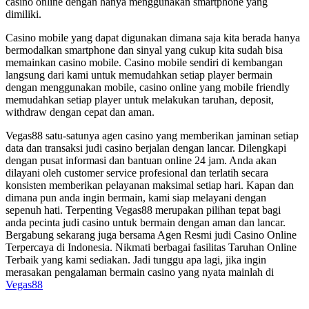
casino online dengan hanya menggunakan smartphone yang
dimiliki.
Casino mobile yang dapat digunakan dimana saja kita berada hanya
bermodalkan smartphone dan sinyal yang cukup kita sudah bisa
31
Bonus Free Chip 1,200,000
memainkan casino mobile. Casino mobile sendiri di kembangan
langsung dari kami untuk memudahkan setiap player bermain
dengan menggunakan mobile, casino online yang mobile friendly
memudahkan setiap player untuk melakukan taruhan, deposit,
withdraw dengan cepat dan aman.
32
Bonus Free Chip 1,150,000
Vegas88 satu-satunya agen casino yang memberikan jaminan setiap
data dan transaksi judi casino berjalan dengan lancar. Dilengkapi
dengan pusat informasi dan bantuan online 24 jam. Anda akan
dilayani oleh customer service profesional dan terlatih secara
33
Bonus Free Chip 1,100,000
konsisten memberikan pelayanan maksimal setiap hari. Kapan dan
dimana pun anda ingin bermain, kami siap melayani dengan
sepenuh hati. Terpenting Vegas88 merupakan pilihan tepat bagi
anda pecinta judi casino untuk bermain dengan aman dan lancar.
Bergabung sekarang juga bersama Agen Resmi judi Casino Online
34
Bonus Free Chip 1,050,000
Terpercaya di Indonesia. Nikmati berbagai fasilitas Taruhan Online
Terbaik yang kami sediakan. Jadi tunggu apa lagi, jika ingin
merasakan pengalaman bermain casino yang nyata mainlah di
Vegas88
35
Bonus Free Chip 1,000,000