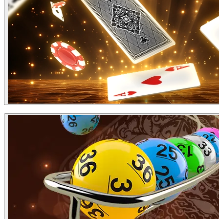
JUARA
HADIAH
BONUS FREE CHIP
1
3.000.000
Kupon Big or Small
BONUS FREE CHIP
2
2.500.000
Range TO
Kupon
BONUS FREE CHIP
3
2.000.000