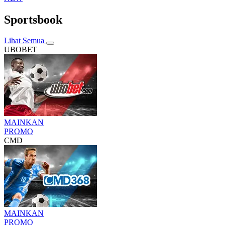
Sportsbook
Lihat Semua
UBOBET
MAINKAN
PROMO
CMD
MAINKAN
PROMO