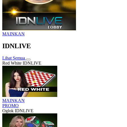
MAINKAN
IDNLIVE
Lihat Semua
Red White IDNLIVE
MAINKAN
PROMO
Oglok IDNLIVE