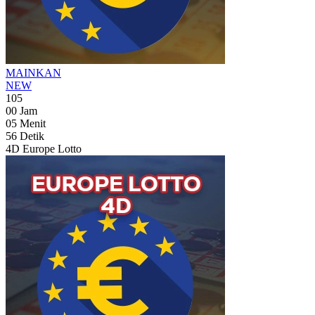
MAINKAN
NEW
105
00
Jam
05
Menit
54
Detik
4D Europe Lotto