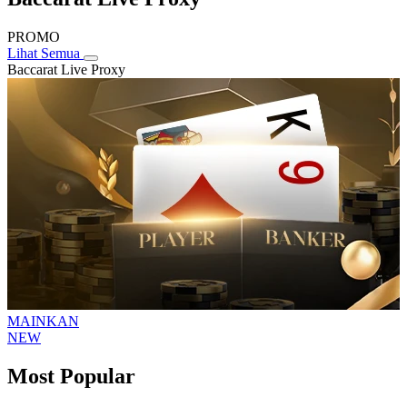
PROMO
Lihat Semua
Baccarat Live Proxy
MAINKAN
NEW
Most Popular