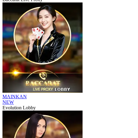
MAINKAN
NEW
Evolution Lobby