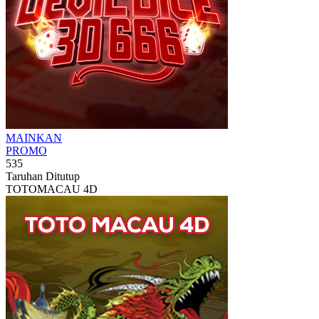
MAINKAN
PROMO
535
Taruhan Ditutup
TOTOMACAU 4D