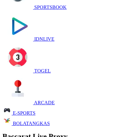
SPORTSBOOK
IDNLIVE
TOGEL
ARCADE
E-SPORTS
BOLATANGKAS
Baccarat Live Proxy