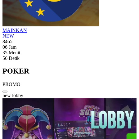
MAINKAN
NEW
8465
06
Jam
35
Menit
54
Detik
POKER
PROMO
new lobby