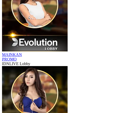
MAINKAN
PROMO
IDNLIVE Lobby