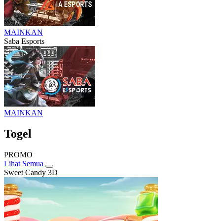
MAINKAN
Saba Esports
MAINKAN
Togel
PROMO
Lihat Semua
Sweet Candy 3D