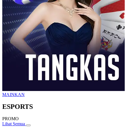
MAINKAN
ESPORTS
PROMO
Lihat Semua