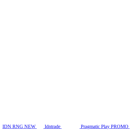
IDN RNG
NEW
Idntrade
Pragmatic Play
PROMO