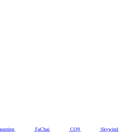
gaming
FaChai
CQ9
Skywind