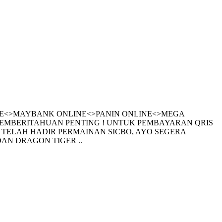
INE<>MAYBANK ONLINE<>PANIN ONLINE<>MEGA
EMBERITAHUAN PENTING ! UNTUK PEMBAYARAN QRIS
NI TELAH HADIR PERMAINAN SICBO, AYO SEGERA
DAN DRAGON TIGER ..