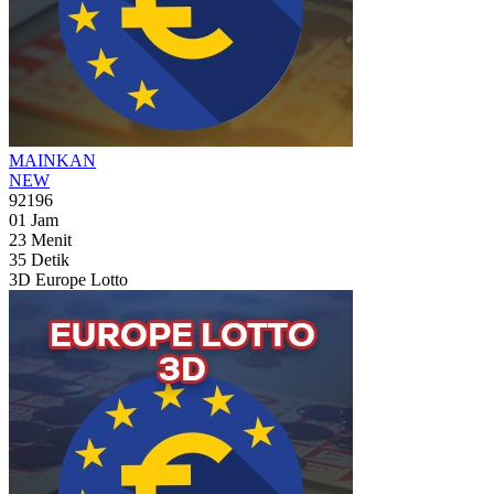
MAINKAN
NEW
92196
01
Jam
23
Menit
33
Detik
3D Europe Lotto