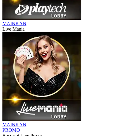
MAINKAN
Live Mania
MAINKAN
PROMO
Baccarat Live Proxy