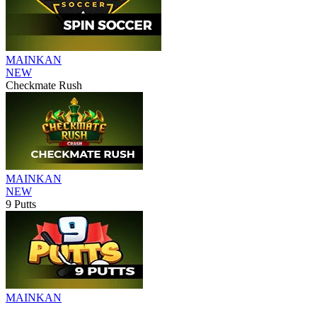
MAINKAN
NEW
Checkmate Rush
MAINKAN
NEW
9 Putts
MAINKAN