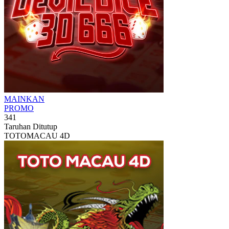
MAINKAN
PROMO
341
Taruhan Ditutup
TOTOMACAU 4D