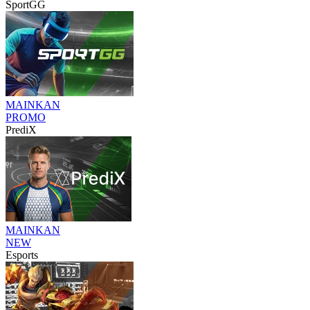
SportGG
MAINKAN
PROMO
PrediX
MAINKAN
NEW
Esports