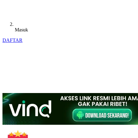
Masuk
DAFTAR