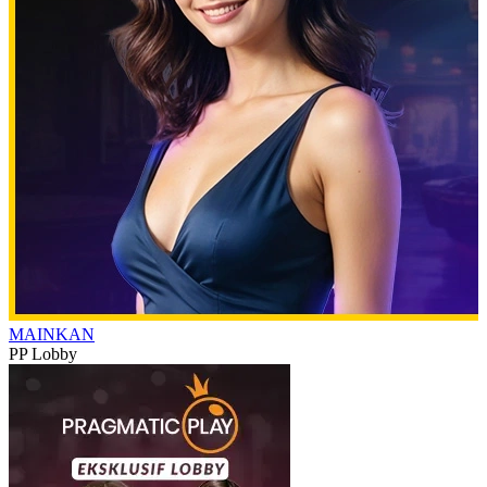
MAINKAN
PP Lobby