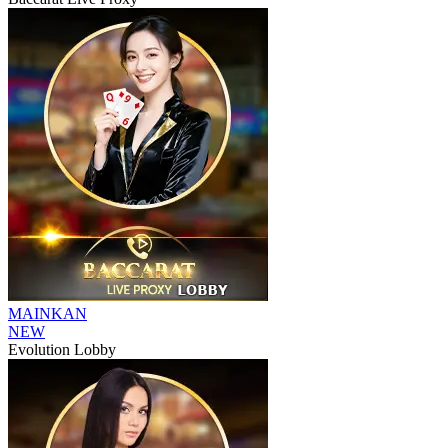
MAINKAN
NEW
Evolution Lobby