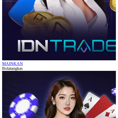
MAINKAN
Bolatangkas