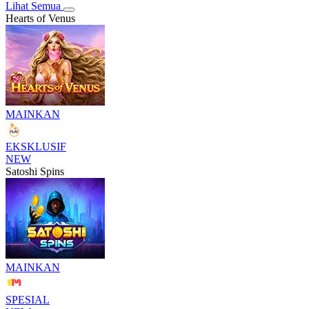
Lihat Semua
Hearts of Venus
MAINKAN
EKSKLUSIF
NEW
Satoshi Spins
MAINKAN
SPESIAL