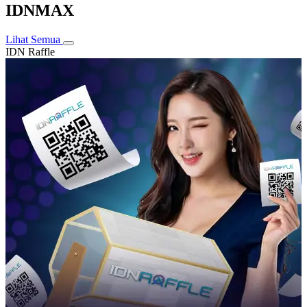
IDNMAX
Lihat Semua
IDN Raffle