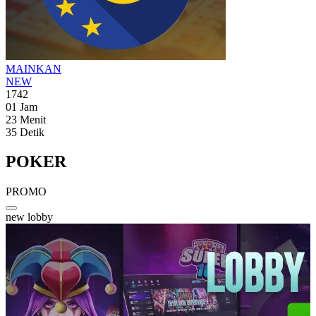
MAINKAN
NEW
1742
01
Jam
23
Menit
33
Detik
POKER
PROMO
new lobby