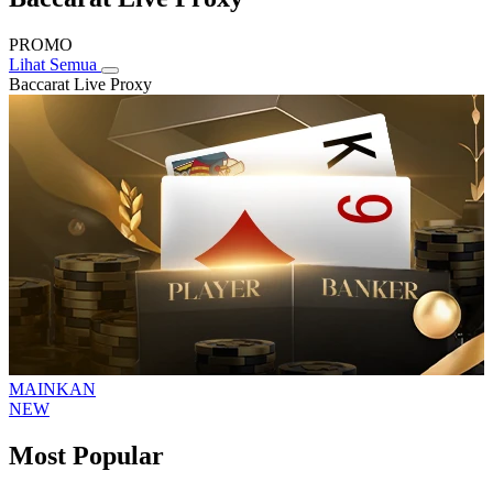
PROMO
Lihat Semua
Baccarat Live Proxy
MAINKAN
NEW
Most Popular