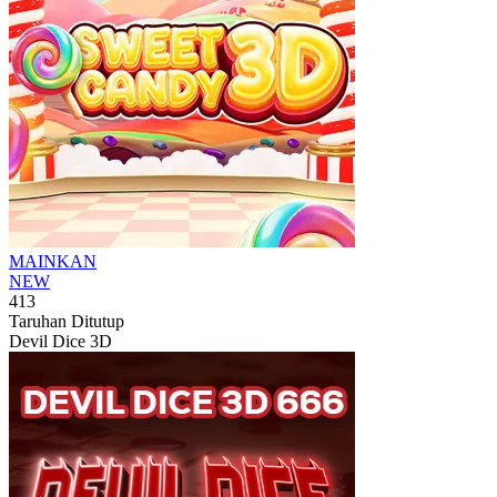
MAINKAN
NEW
413
Taruhan Ditutup
Devil Dice 3D