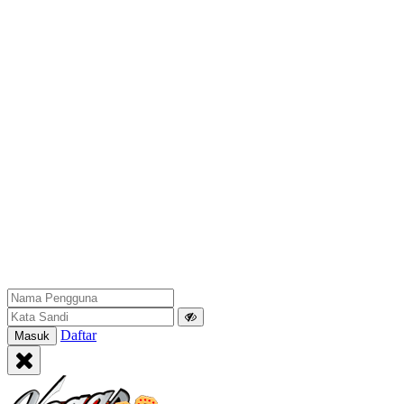
Daftar
Masuk