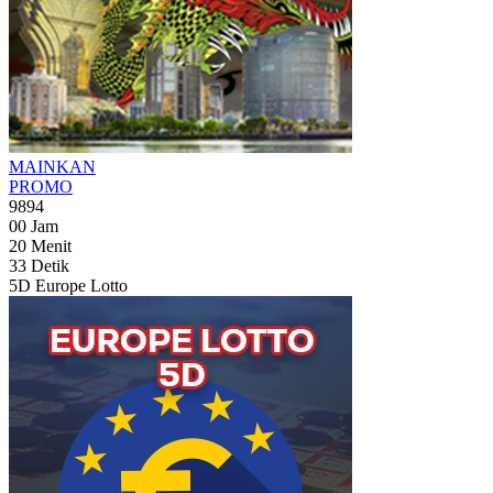
MAINKAN
PROMO
9894
00
Jam
20
Menit
32
Detik
5D Europe Lotto