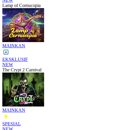
NEW
Lamp of Cornucopia
MAINKAN
EKSKLUSIF
NEW
The Crypt 2 Carnival
MAINKAN
SPESIAL
NEW