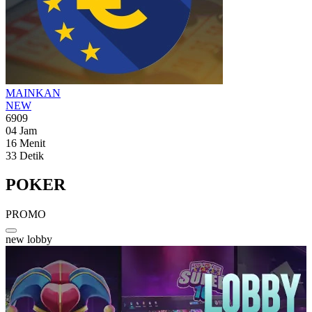
MAINKAN
NEW
6909
04
Jam
16
Menit
32
Detik
POKER
PROMO
new lobby