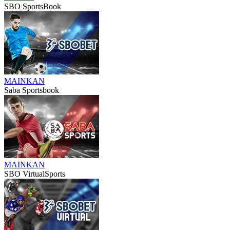
SBO SportsBook
MAINKAN
Saba Sportsbook
MAINKAN
SBO VirtualSports