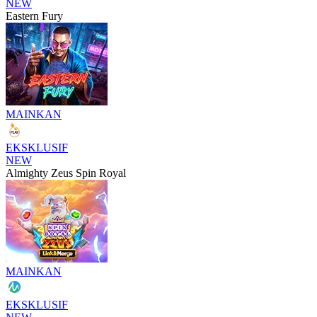
NEW
Eastern Fury
MAINKAN
EKSKLUSIF
NEW
Almighty Zeus Spin Royal
MAINKAN
EKSKLUSIF