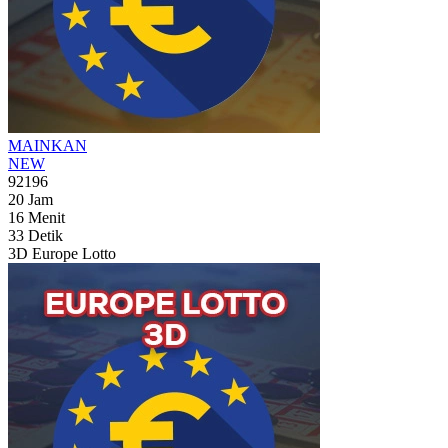
MAINKAN
NEW
92196
20
Jam
16
Menit
32
Detik
3D Europe Lotto