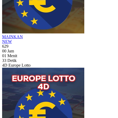
MAINKAN
NEW
629
00
Jam
01
Menit
32
Detik
4D Europe Lotto