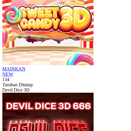
MAINKAN
NEW
134
Taruhan Ditutup
Devil Dice 3D