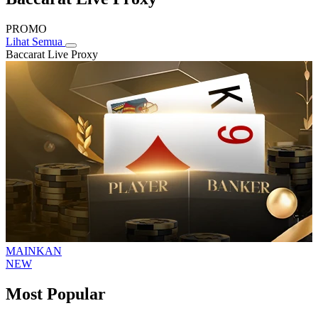
PROMO
Lihat Semua
Baccarat Live Proxy
MAINKAN
NEW
Most Popular