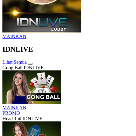
MAINKAN
IDNLIVE
Lihat Semua
Gong Ball IDNLIVE
MAINKAN
PROMO
Head Tail IDNLIVE