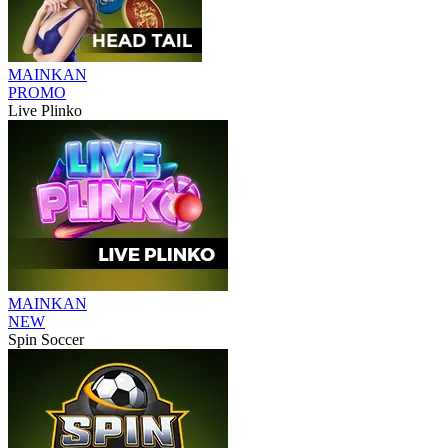
MAINKAN
PROMO
Live Plinko
MAINKAN
NEW
Spin Soccer