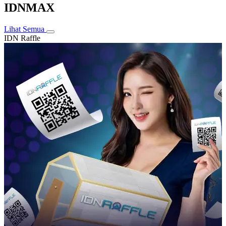
IDNMAX
Lihat Semua
IDN Raffle