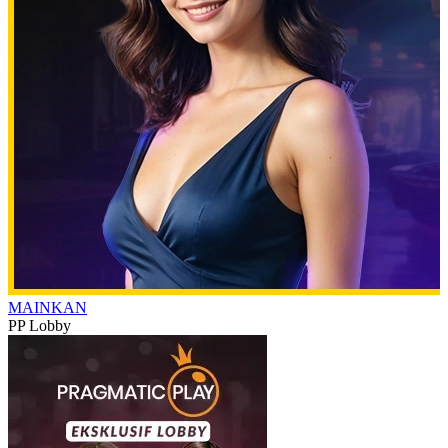
MAINKAN
PP Lobby