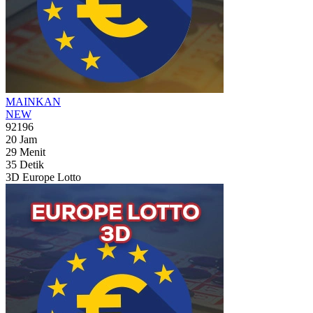
MAINKAN
NEW
92196
20
Jam
29
Menit
33
Detik
3D Europe Lotto