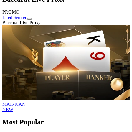
PROMO
Lihat Semua
Baccarat Live Proxy
MAINKAN
NEW
Most Popular