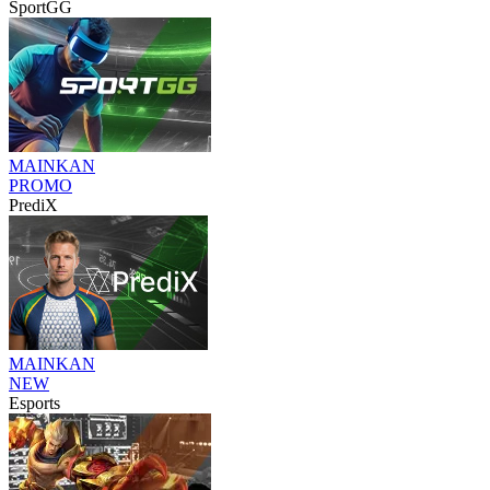
SportGG
MAINKAN
PROMO
PrediX
MAINKAN
NEW
Esports