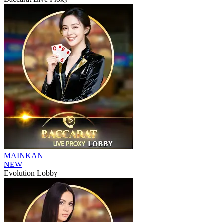
MAINKAN
NEW
Evolution Lobby