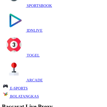
SPORTSBOOK
IDNLIVE
TOGEL
ARCADE
E-SPORTS
BOLATANGKAS
Baccarat Live Proxy