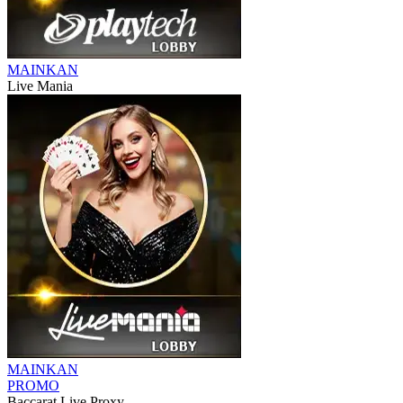
MAINKAN
Live Mania
MAINKAN
PROMO
Baccarat Live Proxy