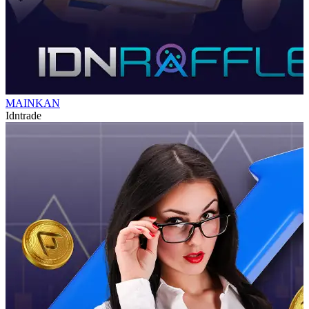
MAINKAN
Idntrade