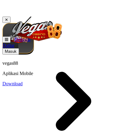
✕
Beranda
Daftar
Masuk
vegas88
Aplikasi Mobile
Download