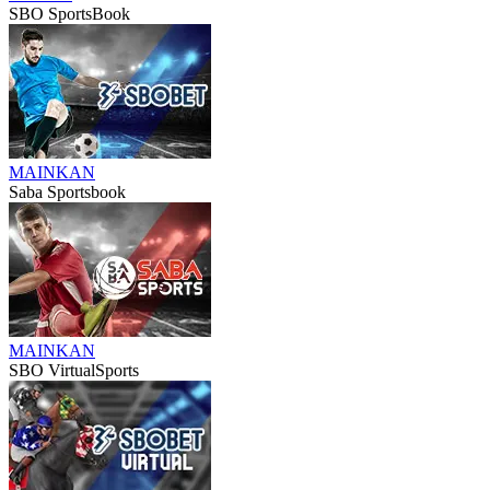
SBO SportsBook
MAINKAN
Saba Sportsbook
MAINKAN
SBO VirtualSports