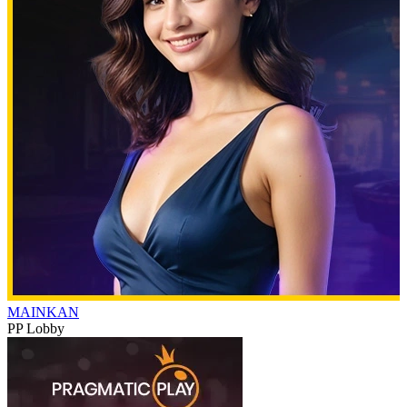
MAINKAN
PP Lobby