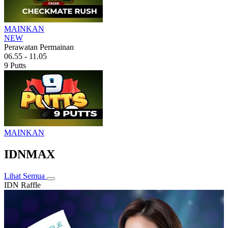
MAINKAN
NEW
Perawatan Permainan
06.55 - 11.05
9 Putts
MAINKAN
IDNMAX
Lihat Semua
IDN Raffle