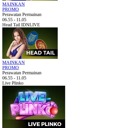
MAINKAN
PROMO
Perawatan Permainan
06.55 - 11.05
Head Tail IDNLIVE
MAINKAN
PROMO
Perawatan Permainan
06.55 - 11.05
Live Plinko