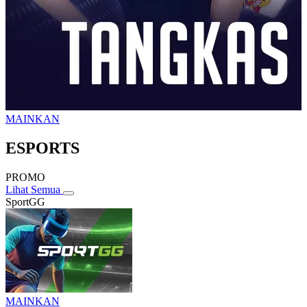
MAINKAN
ESPORTS
PROMO
Lihat Semua
SportGG
MAINKAN