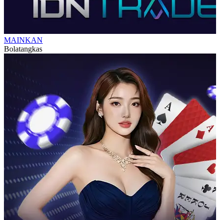
MAINKAN
Bolatangkas