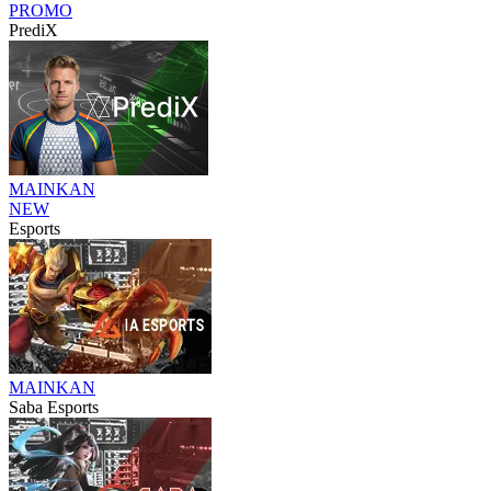
PROMO
PrediX
MAINKAN
NEW
Esports
MAINKAN
Saba Esports