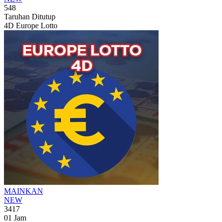
548
Taruhan Ditutup
4D Europe Lotto
MAINKAN
NEW
3417
01
Jam