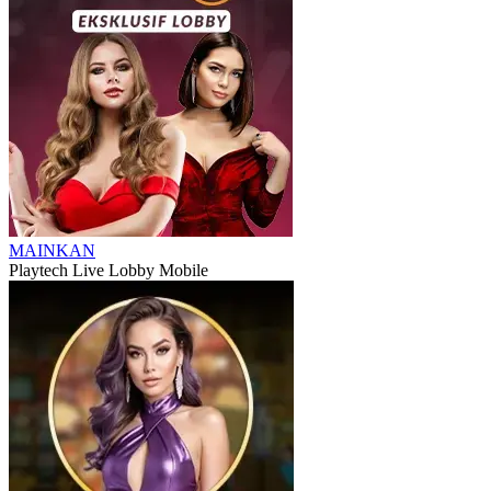
MAINKAN
Playtech Live Lobby Mobile