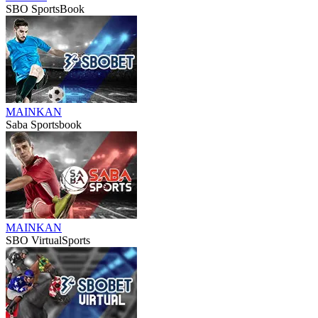
SBO SportsBook
MAINKAN
Saba Sportsbook
MAINKAN
SBO VirtualSports