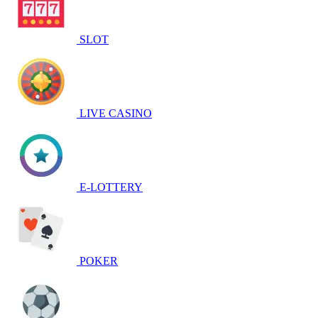
SLOT
LIVE CASINO
E-LOTTERY
POKER