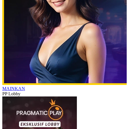
MAINKAN
PP Lobby