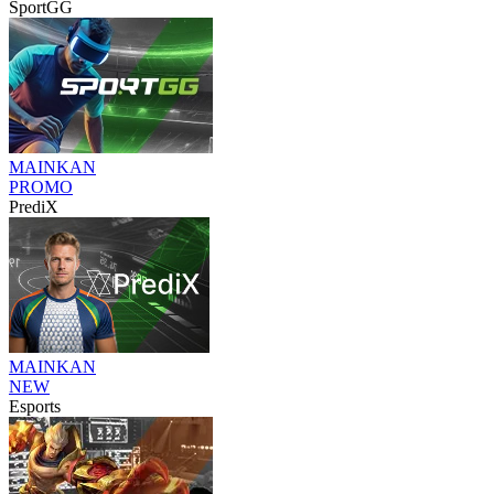
SportGG
MAINKAN
PROMO
PrediX
MAINKAN
NEW
Esports