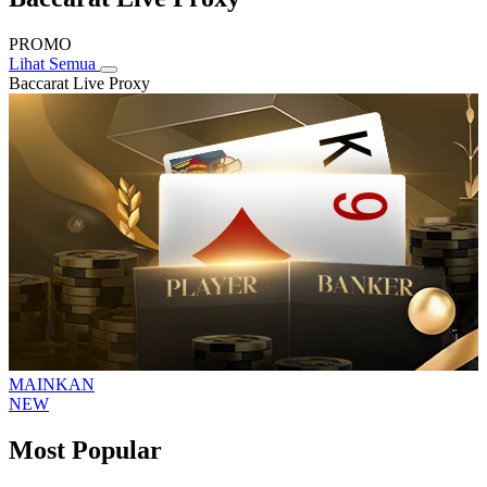
PROMO
Lihat Semua
Baccarat Live Proxy
MAINKAN
NEW
Most Popular