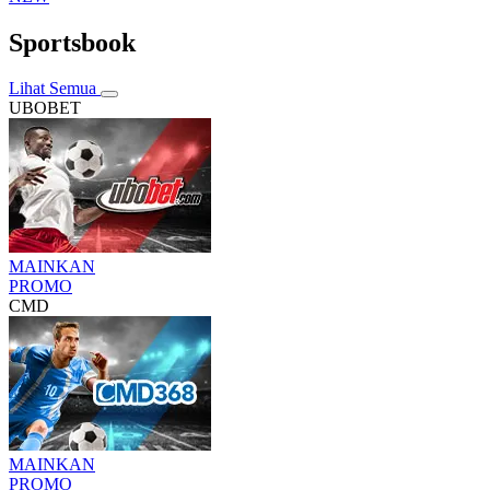
Sportsbook
Lihat Semua
UBOBET
MAINKAN
PROMO
CMD
MAINKAN
PROMO