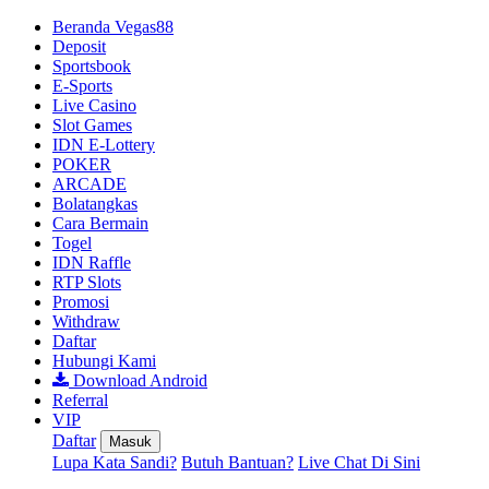
Beranda Vegas88
Deposit
Sportsbook
E-Sports
Live Casino
Slot Games
IDN E-Lottery
POKER
ARCADE
Bolatangkas
Cara Bermain
Togel
IDN Raffle
RTP Slots
Promosi
Withdraw
Daftar
Hubungi Kami
Download Android
Referral
VIP
Daftar
Masuk
Lupa Kata Sandi?
Butuh Bantuan?
Live Chat Di Sini