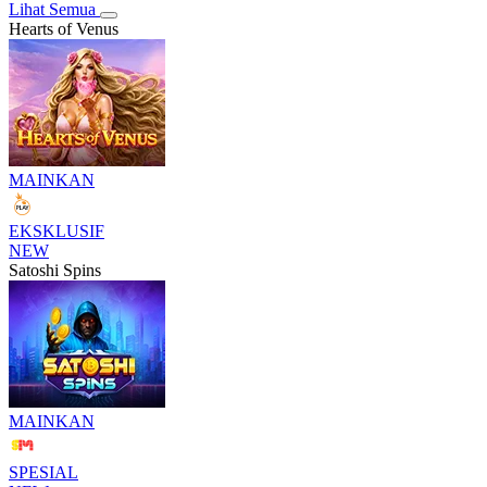
Lihat Semua
Hearts of Venus
MAINKAN
EKSKLUSIF
NEW
Satoshi Spins
MAINKAN
SPESIAL