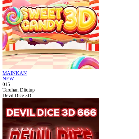
MAINKAN
NEW
015
Taruhan Ditutup
Devil Dice 3D