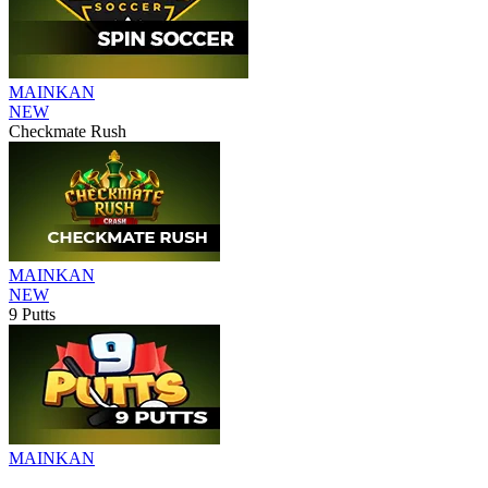
MAINKAN
NEW
Checkmate Rush
MAINKAN
NEW
9 Putts
MAINKAN