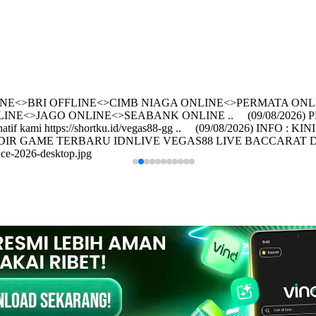
LINE<>BRI OFFLINE<>CIMB NIAGA ONLINE<>PERMATA O
NLINE<>JAGO ONLINE<>SEABANK ONLINE ..
(09/08/2026)
P
natif kami https://shortku.id/vegas88-gg ..
(09/08/2026)
INFO : KI
DIR GAME TERBARU IDNLIVE VEGAS88 LIVE BACCARAT 