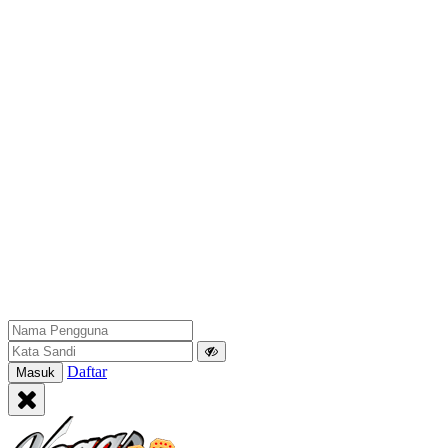
Daftar
Masuk