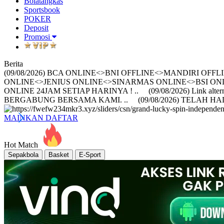
Bolatangkas
Sportsbook
POKER
Deposit
Promosi
Berita
(09/08/2026)
BCA ONLINE<>BNI OFFLINE<>MANDIRI OFF
ONLINE<>JENIUS ONLINE<>SINARMAS ONLINE<>BSI O
ONLINE 24JAM SETIAP HARINYA ! ..
(09/08/2026)
Link alter
BERGABUNG BERSAMA KAMI. ..
(09/08/2026)
TELAH HA
MAINKAN
DAFTAR
Hot Match
Sepakbola
Basket
E-Sport