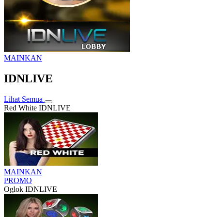
MAINKAN
IDNLIVE
Lihat Semua
Red White IDNLIVE
MAINKAN
PROMO
Oglok IDNLIVE