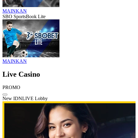
MAINKAN
SBO SportsBook Lite
MAINKAN
Live Casino
PROMO
New IDNLIVE Lobby