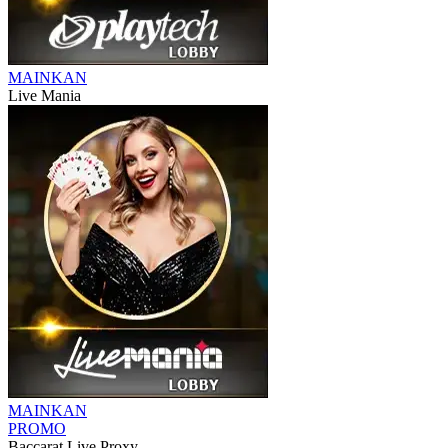
MAINKAN
Live Mania
MAINKAN
PROMO
Baccarat Live Proxy