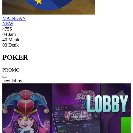
MAINKAN
NEW
4755
04
Jam
40
Menit
01
Detik
POKER
PROMO
new lobby