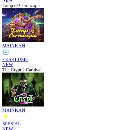
NEW
Lamp of Cornucopia
MAINKAN
EKSKLUSIF
NEW
The Crypt 2 Carnival
MAINKAN
SPESIAL
NEW