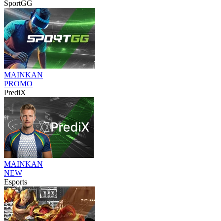
SportGG
MAINKAN
PROMO
PrediX
MAINKAN
NEW
Esports