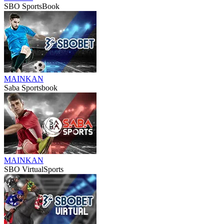
SBO SportsBook
MAINKAN
Saba Sportsbook
MAINKAN
SBO VirtualSports