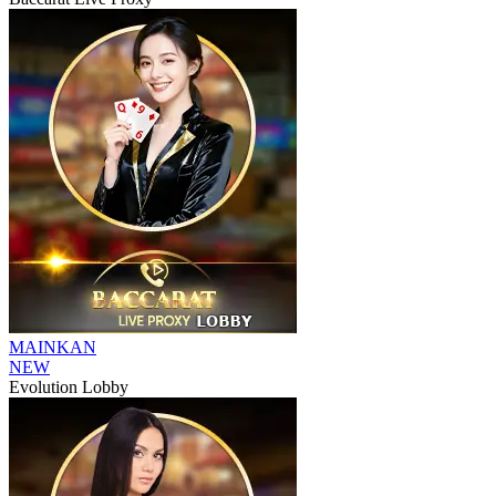
MAINKAN
NEW
Evolution Lobby