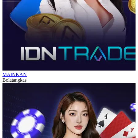
MAINKAN
Bolatangkas