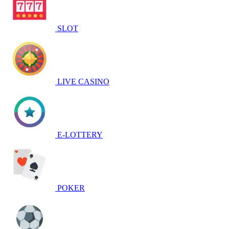
SLOT
LIVE CASINO
E-LOTTERY
POKER