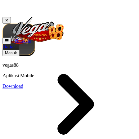
✕
Beranda
Daftar
Masuk
vegas88
Aplikasi Mobile
Download