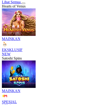
Lihat Semua
Hearts of Venus
MAINKAN
EKSKLUSIF
NEW
Satoshi Spins
MAINKAN
SPESIAL