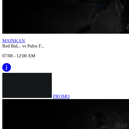
-0.25
-1.02
Odds
-1.19
MAINKAN
Red Bul... vs Pafos F...
07/08 - 12:00 AM
PROMO
PROMO SBO SPORT
H
Red Bull Salzburg
A