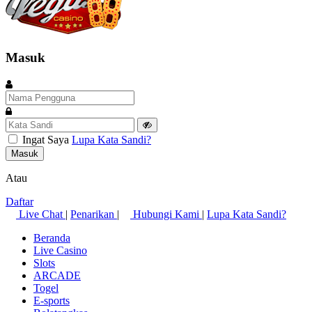
Masuk
Ingat Saya
Lupa Kata Sandi?
Masuk
Atau
Daftar
Live Chat
|
Penarikan
|
Hubungi Kami
|
Lupa Kata Sandi?
Beranda
Live Casino
Slots
ARCADE
Togel
E-sports