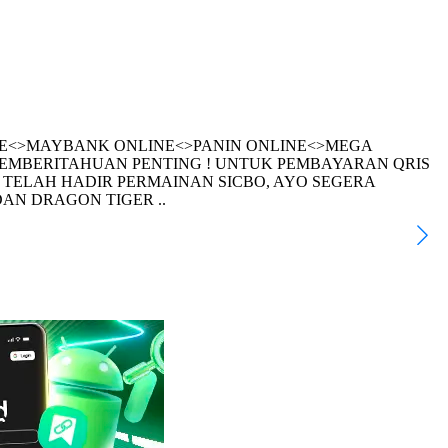
INE<>MAYBANK ONLINE<>PANIN ONLINE<>MEGA
EMBERITAHUAN PENTING ! UNTUK PEMBAYARAN QRIS
NI TELAH HADIR PERMAINAN SICBO, AYO SEGERA
DAN DRAGON TIGER ..