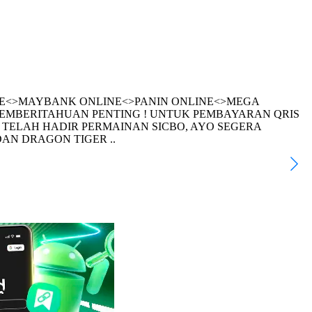
INE<>MAYBANK ONLINE<>PANIN ONLINE<>MEGA
EMBERITAHUAN PENTING ! UNTUK PEMBAYARAN QRIS
NI TELAH HADIR PERMAINAN SICBO, AYO SEGERA
DAN DRAGON TIGER ..