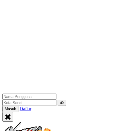
Daftar
Masuk